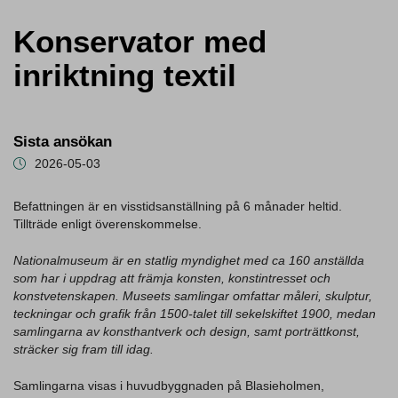
Konservator med
inriktning textil
Sista ansökan
2026-05-03
Befattningen är en visstidsanställning på 6 månader heltid.
Tillträde enligt överenskommelse.
Nationalmuseum är en statlig myndighet med ca 160 anställda
som har i uppdrag att främja konsten, konstintresset och
konstvetenskapen. Museets samlingar omfattar måleri, skulptur,
teckningar och grafik från 1500-talet till sekelskiftet 1900, medan
samlingarna av konsthantverk och design, samt porträttkonst,
sträcker sig fram till idag.
Samlingarna visas i huvudbyggnaden på Blasieholmen,