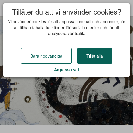
Tillåter du att vi använder cookies?
Vi använder cookies för att anpassa innehåll och annonser, för
att tillhandahålla funktioner för sociala medier och för att
analysera vår trafik.
Bara nödvändiga
Tillåt alla
Anpassa val